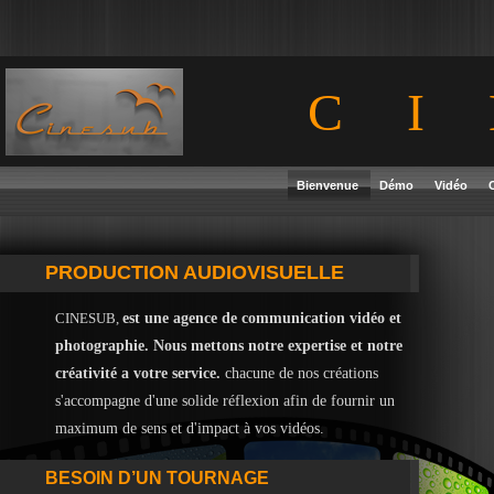
C
Bienvenue
Démo
Vidéo
PRODUCTION AUDIOVISUELLE
CINESUB,
est une agence de communication vidéo et
photographie. Nous mettons notre expertise et notre
créativité a votre service.
chacune de nos créations
s'accompagne d'une solide réflexion afin de fournir un
maximum de sens et d'impact à vos vidéos.
BESOIN D’UN TOURNAGE